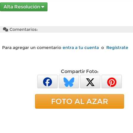
Alta Resolución
Comentarios:
Para agregar un comentario
entra a tu cuenta
o
Regístrate
Compartir Foto:
FOTO AL AZAR