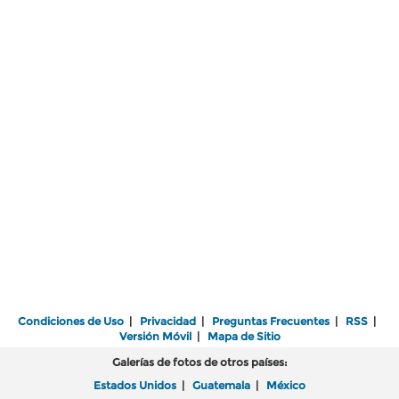
Condiciones de Uso
|
Privacidad
|
Preguntas Frecuentes
|
RSS
|
Versión Móvil
|
Mapa de Sitio
Galerías de fotos de otros países:
Estados Unidos
|
Guatemala
|
México