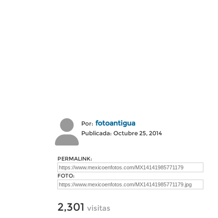
fotoantigua
Por:
Publicada: Octubre 25, 2014
PERMALINK:
FOTO:
2,301
visitas