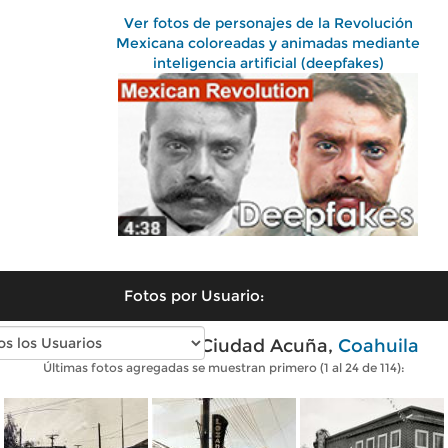
Ver fotos de personajes de la Revolución
Mexicana coloreadas y animadas mediante
inteligencia artificial (deepfakes)
Fotos por Usuario:
Fotos antiguas de Ciudad Acuña,
Coahuila
Últimas fotos agregadas se muestran primero (1 al 24 de 114):