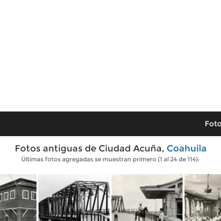
Foto
Fotos antiguas de Ciudad Acuña,
Coahuila
Últimas fotos agregadas se muestran primero (1 al 24 de 114):