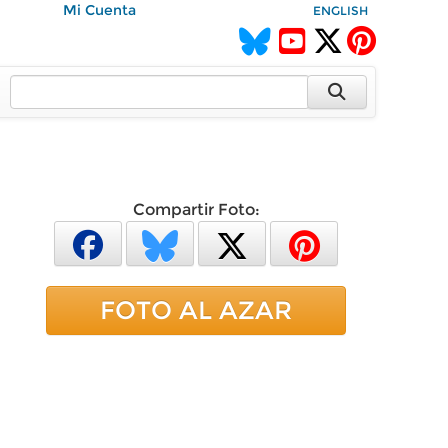
Mi Cuenta
ENGLISH
Compartir Foto:
FOTO AL AZAR