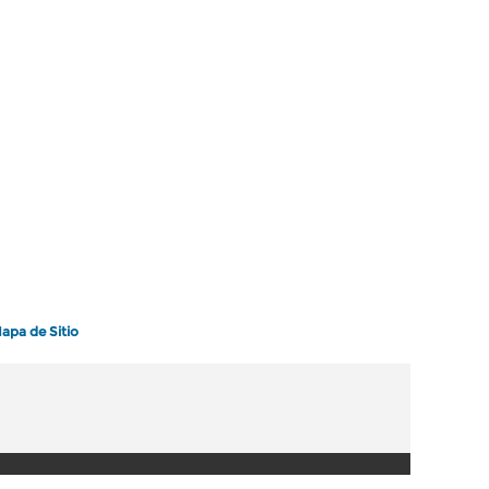
apa de Sitio