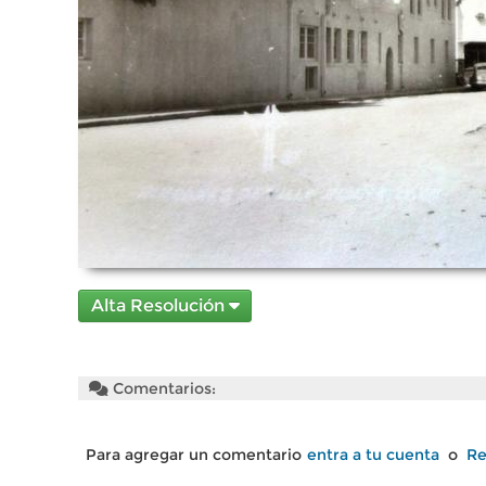
Alta Resolución
Comentarios:
Para agregar un comentario
entra a tu cuenta
o
Re