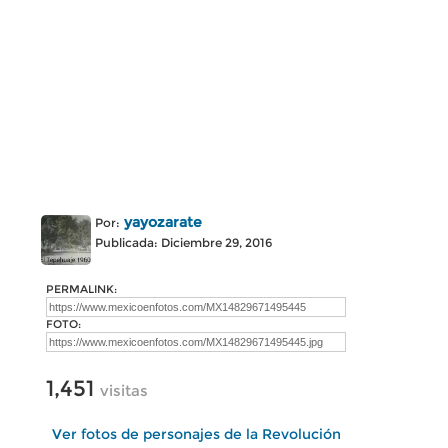
yayozarate
Por:
Publicada: Diciembre 29, 2016
PERMALINK:
FOTO:
1,451
visitas
Ver fotos de personajes de la Revolución