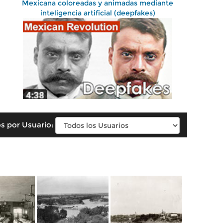
Mexicana coloreadas y animadas mediante
inteligencia artificial (deepfakes)
s por Usuario: