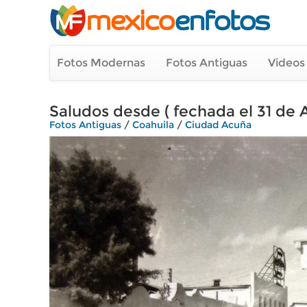
Fotos Modernas
Fotos Antiguas
Videos
Saludos desde ( fechada el 31 de 
Fotos Antiguas
/
Coahuila
/
Ciudad Acuña