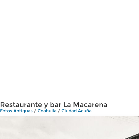
Restaurante y bar La Macarena
Fotos Antiguas
/
Coahuila
/
Ciudad Acuña