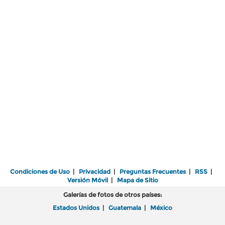
Condiciones de Uso
|
Privacidad
|
Preguntas Frecuentes
|
RSS
|
Versión Móvil
|
Mapa de Sitio
Galerías de fotos de otros países:
Estados Unidos
|
Guatemala
|
México