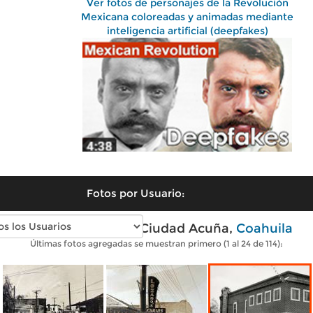
Ver fotos de personajes de la Revolución
Mexicana coloreadas y animadas mediante
inteligencia artificial (deepfakes)
Fotos por Usuario:
Fotos antiguas de Ciudad Acuña,
Coahuila
Últimas fotos agregadas se muestran primero (1 al 24 de 114):