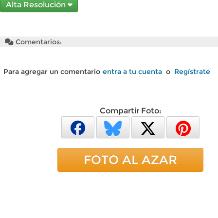
Alta Resolución
Comentarios:
Para agregar un comentario
entra a tu cuenta
o
Regístrate
Compartir Foto:
FOTO AL AZAR