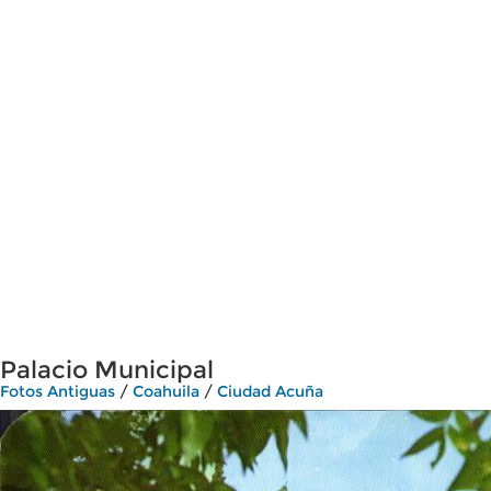
Palacio Municipal
Fotos Antiguas
/
Coahuila
/
Ciudad Acuña