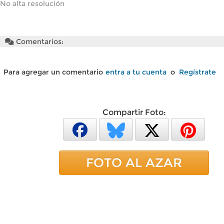
No alta resolución
Comentarios:
Para agregar un comentario
entra a tu cuenta
o
Regístrate
Compartir Foto:
FOTO AL AZAR