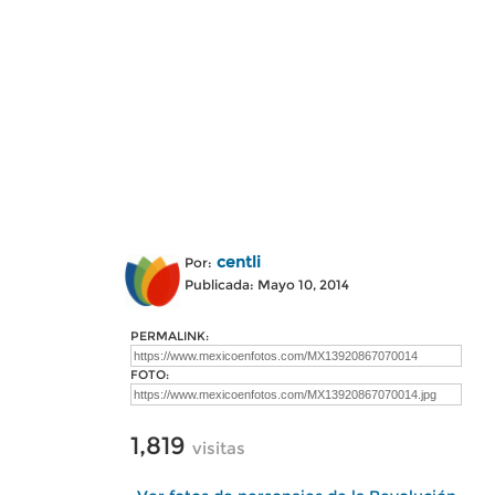
centli
Por:
Publicada: Mayo 10, 2014
PERMALINK:
FOTO:
1,819
visitas