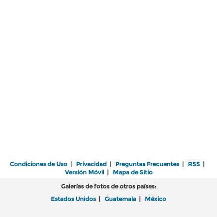
Condiciones de Uso
|
Privacidad
|
Preguntas Frecuentes
|
RSS
|
Versión Móvil
|
Mapa de Sitio
Galerías de fotos de otros países:
Estados Unidos
|
Guatemala
|
México