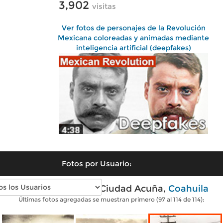
3,902
visitas
Ver fotos de personajes de la Revolución
Mexicana coloreadas y animadas mediante
inteligencia artificial (deepfakes)
Fotos por Usuario:
Fotos antiguas de Ciudad Acuña,
Coahuila
Últimas fotos agregadas se muestran primero (97 al 114 de 114):