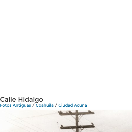
Calle Hidalgo
Fotos Antiguas
/
Coahuila
/
Ciudad Acuña