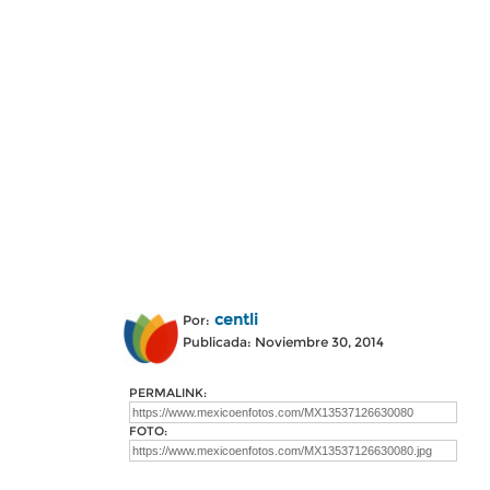
centli
Por:
Publicada: Noviembre 30, 2014
PERMALINK:
FOTO: