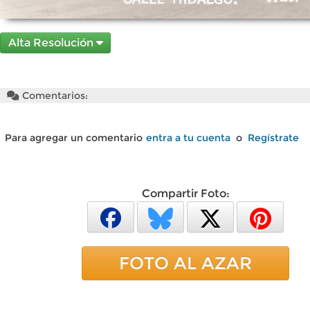
Alta Resolución
Comentarios:
Para agregar un comentario
entra a tu cuenta
o
Regístrate
Compartir Foto:
FOTO AL AZAR