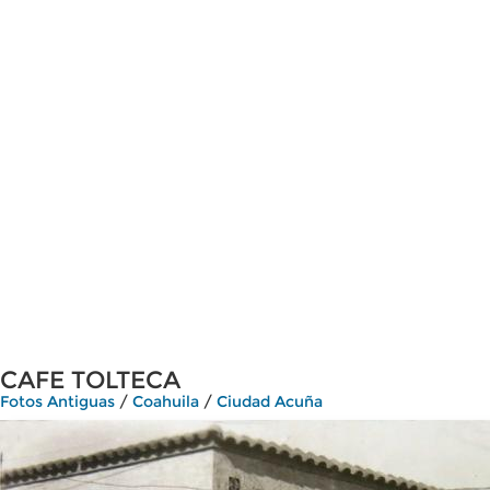
CAFE TOLTECA
Fotos Antiguas
/
Coahuila
/
Ciudad Acuña