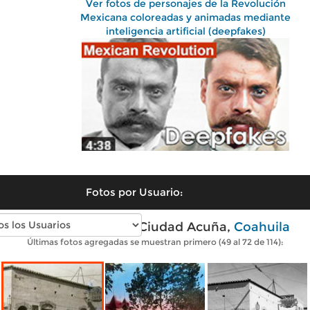
Ver fotos de personajes de la Revolución
Mexicana coloreadas y animadas mediante
inteligencia artificial (deepfakes)
Fotos por Usuario:
Fotos antiguas de Ciudad Acuña,
Coahuila
Últimas fotos agregadas se muestran primero (49 al 72 de 114):