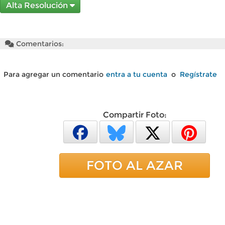
Alta Resolución
Comentarios:
Para agregar un comentario
entra a tu cuenta
o
Regístrate
Compartir Foto:
FOTO AL AZAR