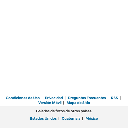
Condiciones de Uso
|
Privacidad
|
Preguntas Frecuentes
|
RSS
|
Versión Móvil
|
Mapa de Sitio
Galerías de fotos de otros países:
Estados Unidos
|
Guatemala
|
México