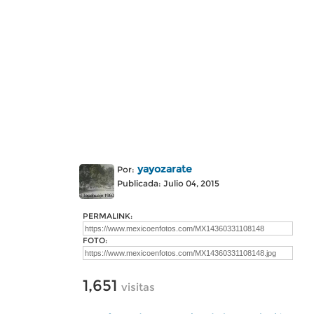
yayozarate
Por:
Publicada: Julio 04, 2015
PERMALINK:
FOTO:
1,651
visitas