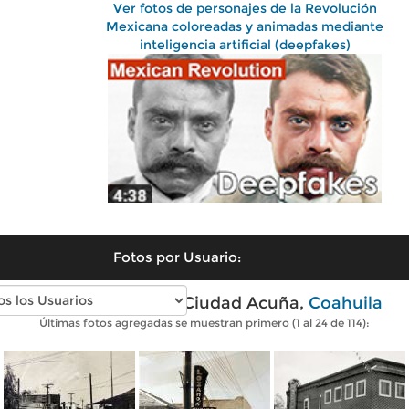
Ver fotos de personajes de la Revolución
Mexicana coloreadas y animadas mediante
inteligencia artificial (deepfakes)
Fotos por Usuario:
Fotos antiguas de Ciudad Acuña,
Coahuila
Últimas fotos agregadas se muestran primero (1 al 24 de 114):