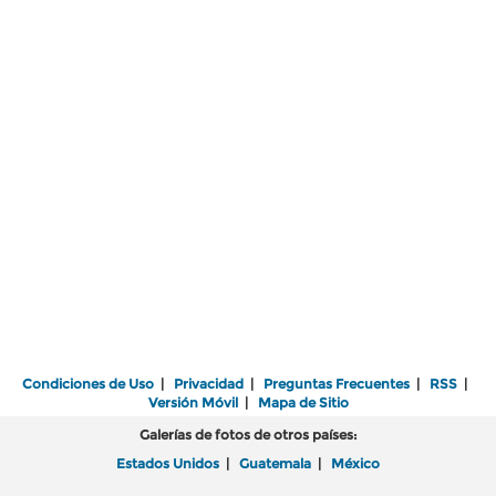
Condiciones de Uso
|
Privacidad
|
Preguntas Frecuentes
|
RSS
|
Versión Móvil
|
Mapa de Sitio
Galerías de fotos de otros países:
Estados Unidos
|
Guatemala
|
México