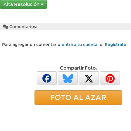
Alta Resolución
Comentarios:
Para agregar un comentario
entra a tu cuenta
o
Regístrate
Compartir Foto:
FOTO AL AZAR