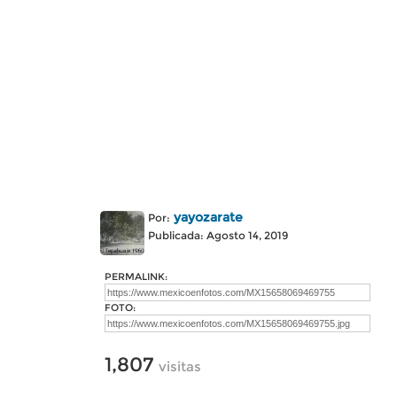
yayozarate
Por:
Publicada: Agosto 14, 2019
PERMALINK:
FOTO:
1,807
visitas