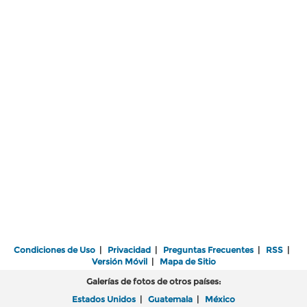
Condiciones de Uso
|
Privacidad
|
Preguntas Frecuentes
|
RSS
|
Versión Móvil
|
Mapa de Sitio
Galerías de fotos de otros países:
Estados Unidos
|
Guatemala
|
México