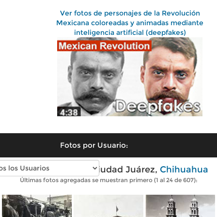
Ver fotos de personajes de la Revolución
Mexicana coloreadas y animadas mediante
inteligencia artificial (deepfakes)
Fotos por Usuario:
Fotos antiguas de Ciudad Juárez,
Chihuahua
Últimas fotos agregadas se muestran primero (1 al 24 de 607):