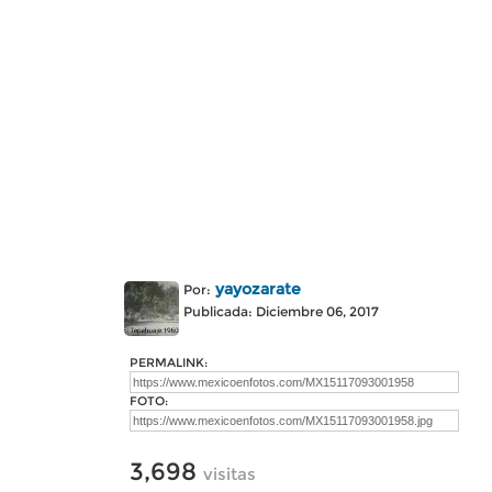
yayozarate
Por:
Publicada: Diciembre 06, 2017
PERMALINK:
FOTO:
3,698
visitas