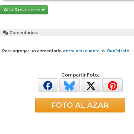
Alta Resolución
Comentarios:
Para agregar un comentario
entra a tu cuenta
o
Regístrate
Compartir Foto:
FOTO AL AZAR