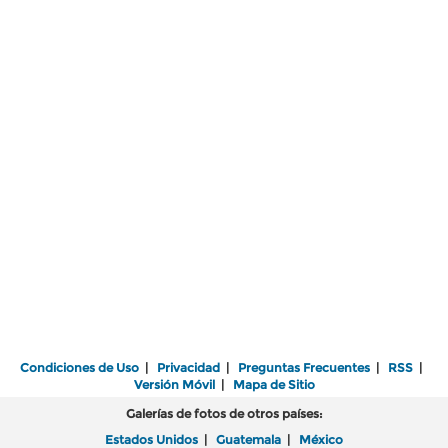
Condiciones de Uso
|
Privacidad
|
Preguntas Frecuentes
|
RSS
|
Versión Móvil
|
Mapa de Sitio
Galerías de fotos de otros países:
Estados Unidos
|
Guatemala
|
México