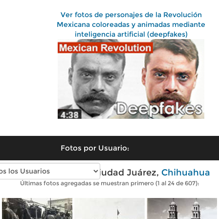
Ver fotos de personajes de la Revolución
Mexicana coloreadas y animadas mediante
inteligencia artificial (deepfakes)
Fotos por Usuario:
Fotos antiguas de Ciudad Juárez,
Chihuahua
Últimas fotos agregadas se muestran primero (1 al 24 de 607):