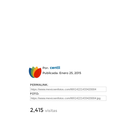
centli
Por:
Publicada: Enero 25, 2015
PERMALINK:
FOTO:
2,415
visitas