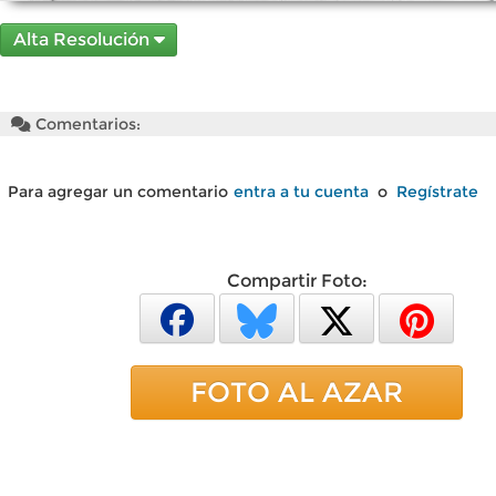
Alta Resolución
Comentarios:
Para agregar un comentario
entra a tu cuenta
o
Regístrate
Compartir Foto:
FOTO AL AZAR