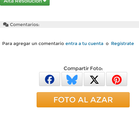
Alta Resolución
Comentarios:
Para agregar un comentario
entra a tu cuenta
o
Regístrate
Compartir Foto:
FOTO AL AZAR