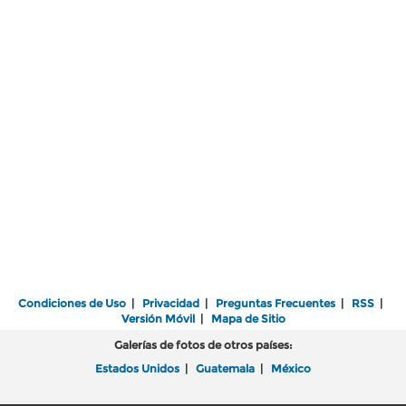
Condiciones de Uso
|
Privacidad
|
Preguntas Frecuentes
|
RSS
|
Versión Móvil
|
Mapa de Sitio
Galerías de fotos de otros países:
Estados Unidos
|
Guatemala
|
México