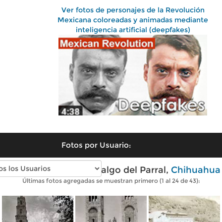
Ver fotos de personajes de la Revolución
Mexicana coloreadas y animadas mediante
inteligencia artificial (deepfakes)
Fotos por Usuario:
Fotos antiguas de Hidalgo del Parral,
Chihuahua
Últimas fotos agregadas se muestran primero (1 al 24 de 43):