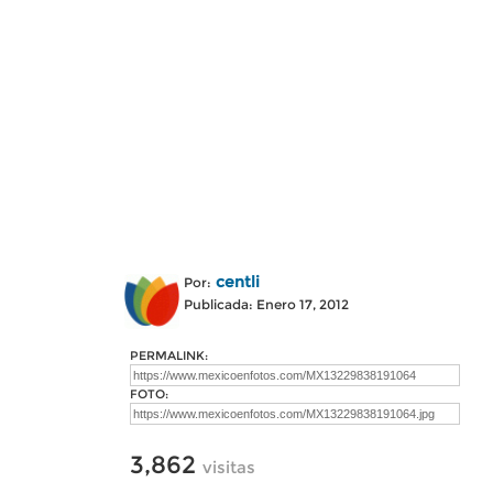
centli
Por:
Publicada: Enero 17, 2012
PERMALINK:
FOTO:
3,862
visitas