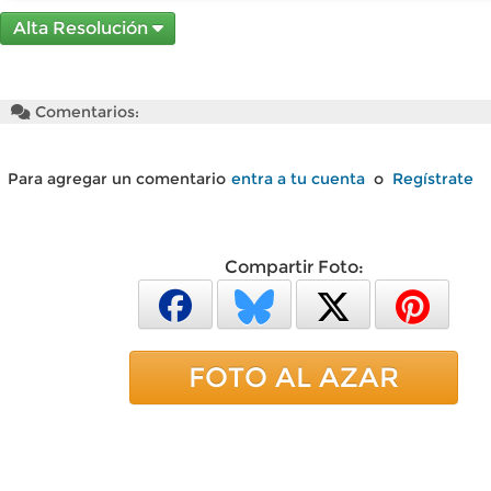
Alta Resolución
Comentarios:
Para agregar un comentario
entra a tu cuenta
o
Regístrate
Compartir Foto:
FOTO AL AZAR