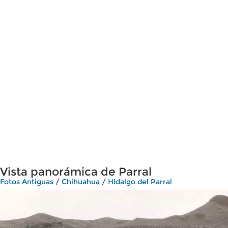
Vista panorámica de Parral
Fotos Antiguas
/
Chihuahua
/
Hidalgo del Parral