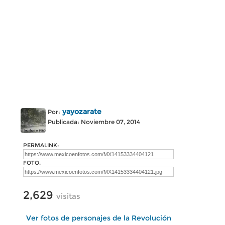
yayozarate
Por:
Publicada: Noviembre 07, 2014
PERMALINK:
FOTO:
2,629
visitas
Ver fotos de personajes de la Revolución