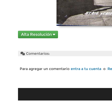
Alta Resolución
Comentarios:
Para agregar un comentario
entra a tu cuenta
o
Re