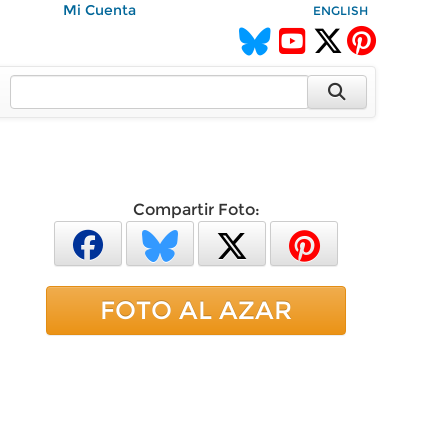
Mi Cuenta
ENGLISH
Compartir Foto:
FOTO AL AZAR