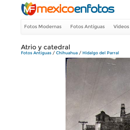
Fotos Modernas
Fotos Antiguas
Videos
Atrio y catedral
Fotos Antiguas
/
Chihuahua
/
Hidalgo del Parral