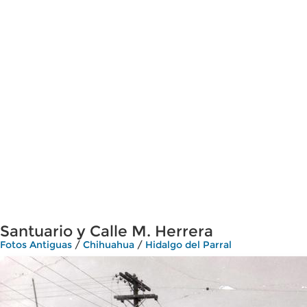
Santuario y Calle M. Herrera
Fotos Antiguas
/
Chihuahua
/
Hidalgo del Parral