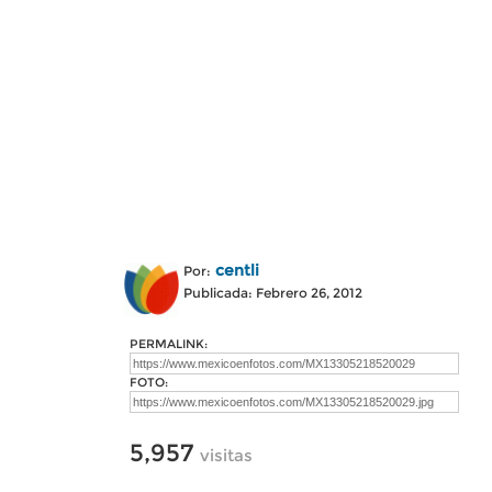
centli
Por:
Publicada: Febrero 26, 2012
PERMALINK:
FOTO:
5,957
visitas