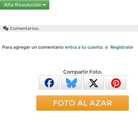
Alta Resolución
Comentarios:
Para agregar un comentario
entra a tu cuenta
o
Regístrate
Compartir Foto:
FOTO AL AZAR