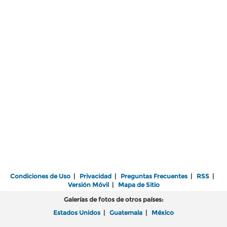
Condiciones de Uso
|
Privacidad
|
Preguntas Frecuentes
|
RSS
|
Versión Móvil
|
Mapa de Sitio
Galerías de fotos de otros países:
Estados Unidos
|
Guatemala
|
México