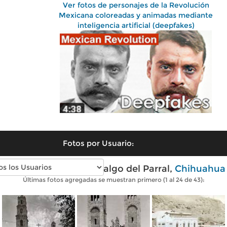
Ver fotos de personajes de la Revolución
Mexicana coloreadas y animadas mediante
inteligencia artificial (deepfakes)
Fotos por Usuario:
Fotos antiguas de Hidalgo del Parral,
Chihuahua
Últimas fotos agregadas se muestran primero (1 al 24 de 43):