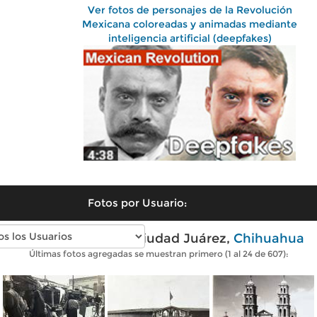
Ver fotos de personajes de la Revolución
Mexicana coloreadas y animadas mediante
inteligencia artificial (deepfakes)
Fotos por Usuario:
Fotos antiguas de Ciudad Juárez,
Chihuahua
Últimas fotos agregadas se muestran primero (1 al 24 de 607):