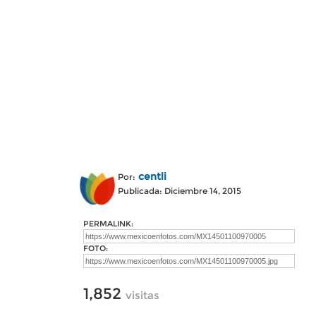
centli
Por:
Publicada: Diciembre 14, 2015
PERMALINK:
FOTO:
1,852
visitas