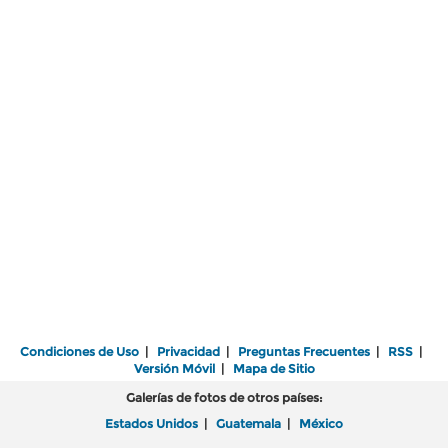
Condiciones de Uso
|
Privacidad
|
Preguntas Frecuentes
|
RSS
|
Versión Móvil
|
Mapa de Sitio
Galerías de fotos de otros países:
Estados Unidos
|
Guatemala
|
México