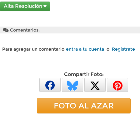
Alta Resolución
Comentarios:
Para agregar un comentario
entra a tu cuenta
o
Regístrate
Compartir Foto:
FOTO AL AZAR