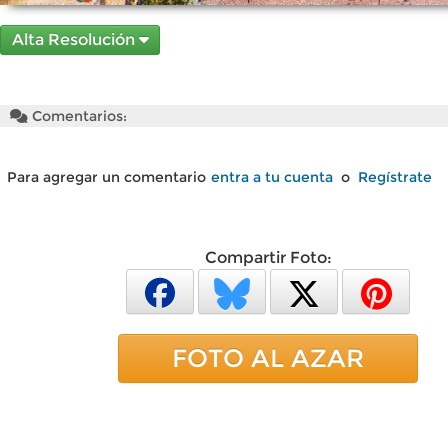
Alta Resolución
Comentarios:
Para agregar un comentario
entra a tu cuenta
o
Regístrate
Compartir Foto:
FOTO AL AZAR