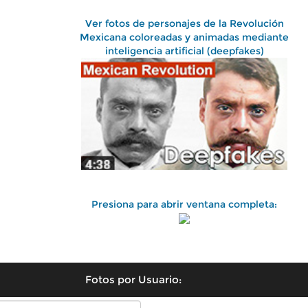
Ver fotos de personajes de la Revolución
Mexicana coloreadas y animadas mediante
inteligencia artificial (deepfakes)
Presiona para abrir ventana completa:
Fotos por Usuario: