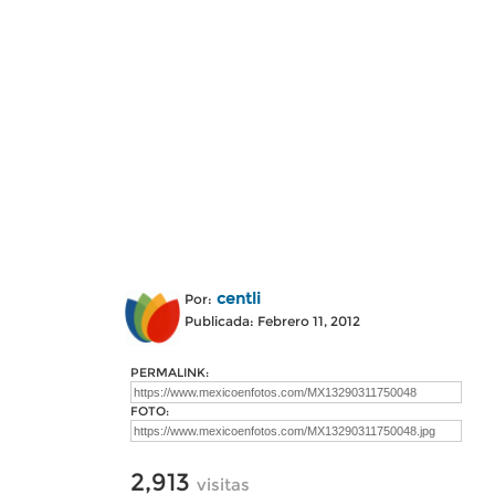
centli
Por:
Publicada: Febrero 11, 2012
PERMALINK:
FOTO:
2,913
visitas