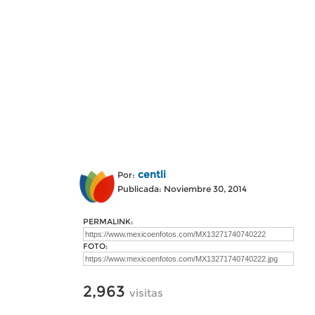
centli
Por:
Publicada: Noviembre 30, 2014
PERMALINK:
FOTO:
2,963
visitas