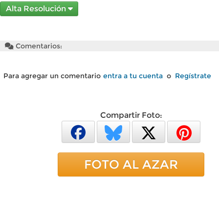
Alta Resolución
Comentarios:
Para agregar un comentario
entra a tu cuenta
o
Regístrate
Compartir Foto:
FOTO AL AZAR