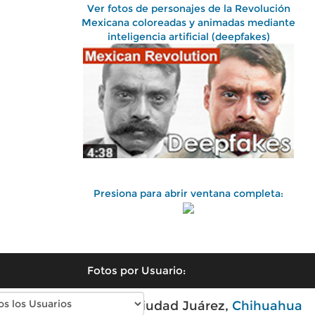
Ver fotos de personajes de la Revolución
Mexicana coloreadas y animadas mediante
inteligencia artificial (deepfakes)
Presiona para abrir ventana completa:
Fotos por Usuario:
Fotos antiguas de Ciudad Juárez,
Chihuahua