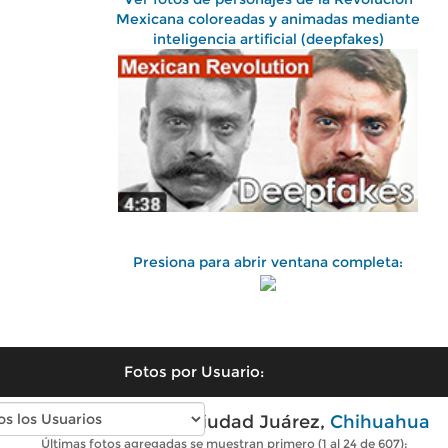
Mexicana coloreadas y animadas mediante
inteligencia artificial (deepfakes)
Presiona para abrir ventana completa:
Fotos por Usuario:
Fotos antiguas de Ciudad Juárez,
Chihuahua
Últimas fotos agregadas se muestran primero (1 al 24 de 607):