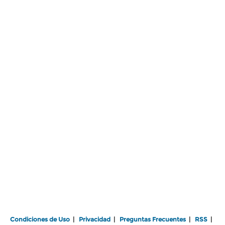
Condiciones de Uso
|
Privacidad
|
Preguntas Frecuentes
|
RSS
|