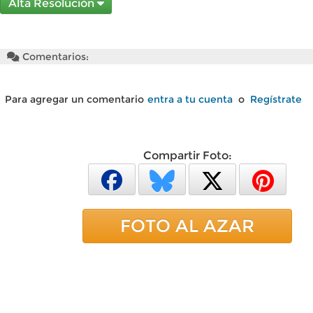
Alta Resolución
Comentarios:
Para agregar un comentario
entra a tu cuenta
o
Regístrate
Compartir Foto:
FOTO AL AZAR