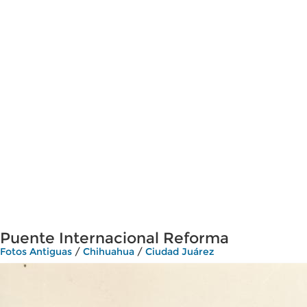
Puente Internacional Reforma
Fotos Antiguas
/
Chihuahua
/
Ciudad Juárez