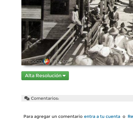
Alta Resolución
Comentarios:
Para agregar un comentario
entra a tu cuenta
o
Re