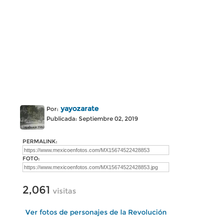
yayozarate
Por:
Publicada: Septiembre 02, 2019
PERMALINK:
FOTO:
2,061
visitas
Ver fotos de personajes de la Revolución