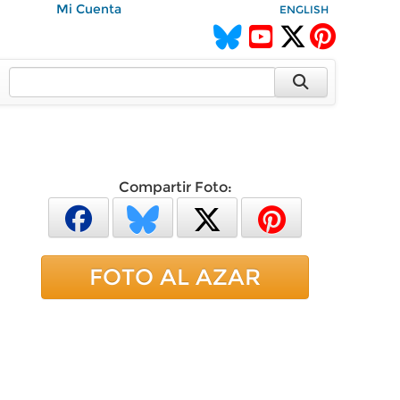
Mi Cuenta
ENGLISH
Compartir Foto:
FOTO AL AZAR