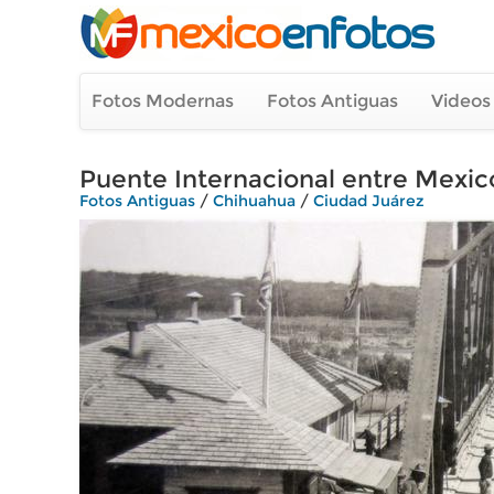
Fotos Modernas
Fotos Antiguas
Videos
Puente Internacional entre Mexic
Fotos Antiguas
/
Chihuahua
/
Ciudad Juárez