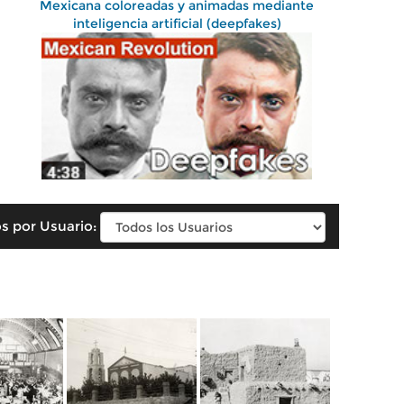
Mexicana coloreadas y animadas mediante
inteligencia artificial (deepfakes)
s por Usuario: