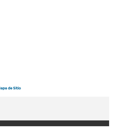
apa de Sitio