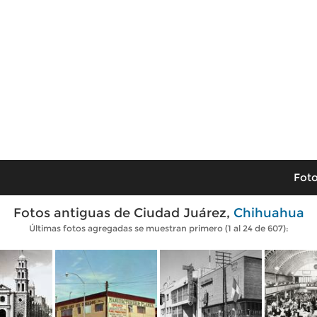
Foto
Fotos antiguas de Ciudad Juárez,
Chihuahua
Últimas fotos agregadas se muestran primero (1 al 24 de 607):