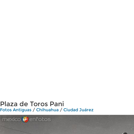
Plaza de Toros Pani
Fotos Antiguas
/
Chihuahua
/
Ciudad Juárez