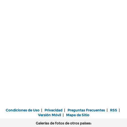
Condiciones de Uso
|
Privacidad
|
Preguntas Frecuentes
|
RSS
|
Versión Móvil
|
Mapa de Sitio
Galerías de fotos de otros países: