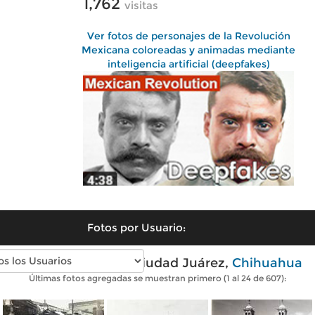
1,762
visitas
Ver fotos de personajes de la Revolución
Mexicana coloreadas y animadas mediante
inteligencia artificial (deepfakes)
Fotos por Usuario:
Fotos antiguas de Ciudad Juárez,
Chihuahua
Últimas fotos agregadas se muestran primero (1 al 24 de 607):