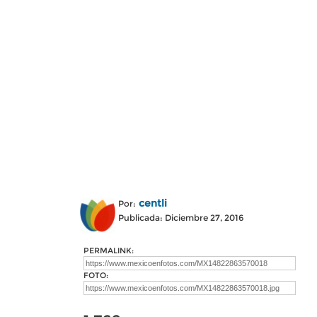
centli
Por:
Publicada: Diciembre 27, 2016
PERMALINK:
FOTO: