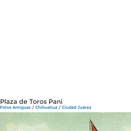
Plaza de Toros Pani
Fotos Antiguas
/
Chihuahua
/
Ciudad Juárez