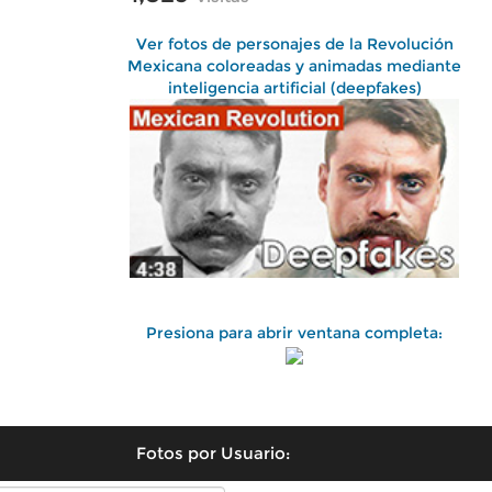
Ver fotos de personajes de la Revolución
Mexicana coloreadas y animadas mediante
inteligencia artificial (deepfakes)
Presiona para abrir ventana completa:
Fotos por Usuario: