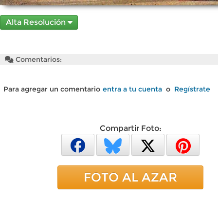
Alta Resolución
Comentarios:
Para agregar un comentario
entra a tu cuenta
o
Regístrate
Compartir Foto:
FOTO AL AZAR