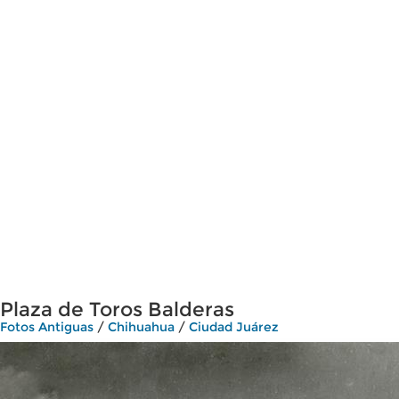
Plaza de Toros Balderas
Fotos Antiguas
/
Chihuahua
/
Ciudad Juárez