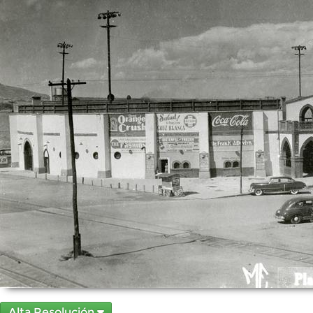
Alta Resolución