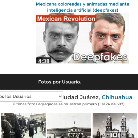
Mexicana coloreadas y animadas mediante
inteligencia artificial (deepfakes)
Fotos por Usuario:
Fotos antiguas de Ciudad Juárez,
Chihuahua
Últimas fotos agregadas se muestran primero (1 al 24 de 607):