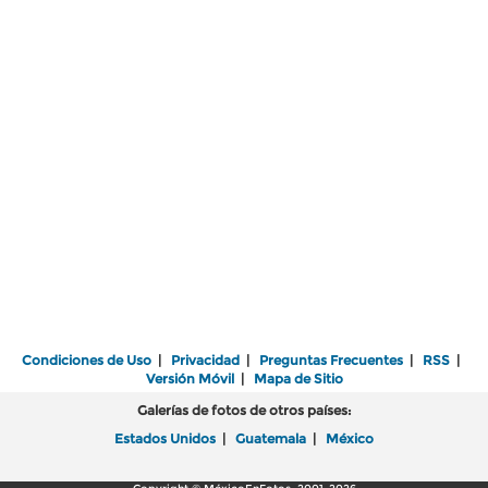
Condiciones de Uso
|
Privacidad
|
Preguntas Frecuentes
|
RSS
|
Versión Móvil
|
Mapa de Sitio
Galerías de fotos de otros países:
Estados Unidos
|
Guatemala
|
México