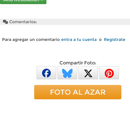
Comentarios:
Para agregar un comentario
entra a tu cuenta
o
Regístrate
Compartir Foto:
FOTO AL AZAR