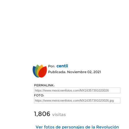
centli
Por:
Publicada: Noviembre 02, 2021
PERMALINK:
FOTO:
1,806
visitas
Ver fotos de personajes de la Revolución