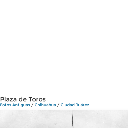
Plaza de Toros
Fotos Antiguas
/
Chihuahua
/
Ciudad Juárez