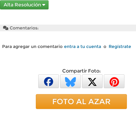
Alta Resolución
Comentarios:
Para agregar un comentario
entra a tu cuenta
o
Regístrate
Compartir Foto:
FOTO AL AZAR