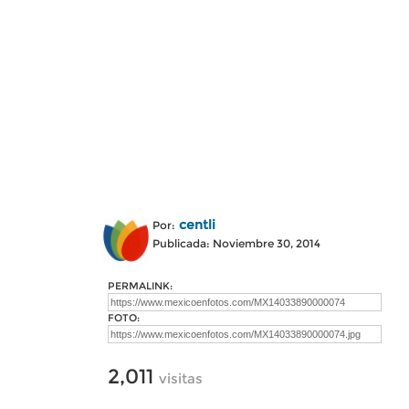
centli
Por:
Publicada: Noviembre 30, 2014
PERMALINK:
FOTO:
2,011
visitas