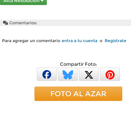
Alta Resolución
Comentarios:
Para agregar un comentario
entra a tu cuenta
o
Regístrate
Compartir Foto:
FOTO AL AZAR