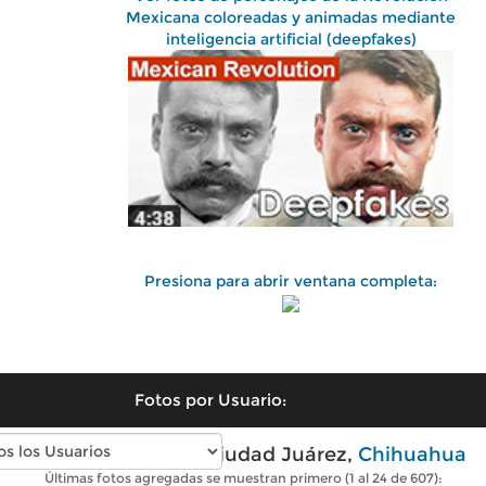
Mexicana coloreadas y animadas mediante
inteligencia artificial (deepfakes)
Presiona para abrir ventana completa:
Fotos por Usuario:
Fotos antiguas de Ciudad Juárez,
Chihuahua
Últimas fotos agregadas se muestran primero (1 al 24 de 607):