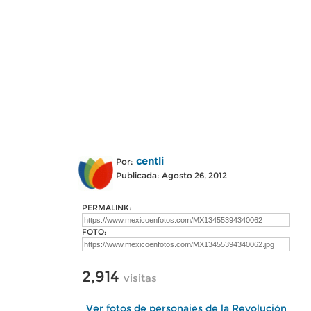
centli
Por:
Publicada: Agosto 26, 2012
PERMALINK:
FOTO:
2,914
visitas
Ver fotos de personajes de la Revolución