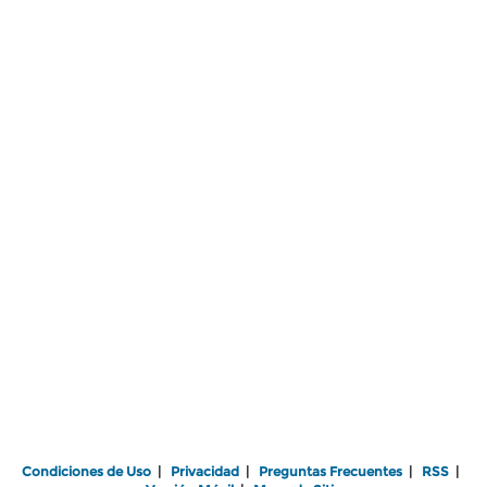
Condiciones de Uso
|
Privacidad
|
Preguntas Frecuentes
|
RSS
|