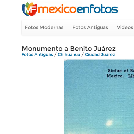
Fotos Modernas
Fotos Antiguas
Videos
Monumento a Benito Juárez
Fotos Antiguas
/
Chihuahua
/
Ciudad Juárez