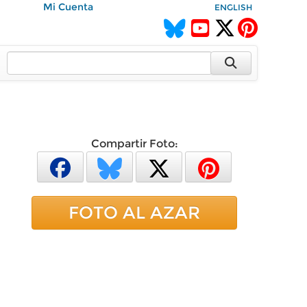
Mi Cuenta
ENGLISH
Compartir Foto:
FOTO AL AZAR