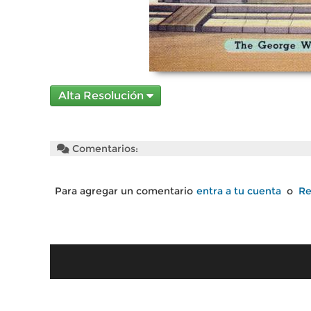
Alta Resolución
Comentarios:
Para agregar un comentario
entra a tu cuenta
o
Re