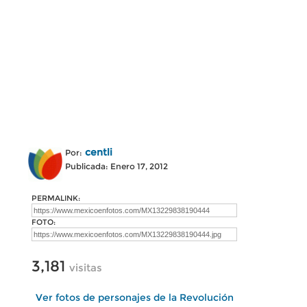
centli
Por:
Publicada: Enero 17, 2012
PERMALINK:
FOTO:
3,181
visitas
Ver fotos de personajes de la Revolución