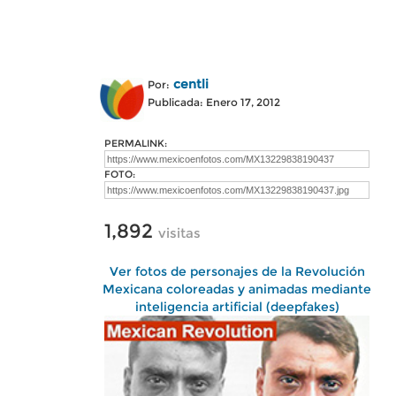
centli
Por:
Publicada: Enero 17, 2012
PERMALINK:
FOTO:
1,892
visitas
Ver fotos de personajes de la Revolución
Mexicana coloreadas y animadas mediante
inteligencia artificial (deepfakes)