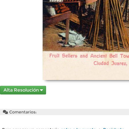
Alta Resolución
Comentarios: