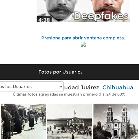
Presiona para abrir ventana completa:
Fotos por Usuario:
Fotos antiguas de Ciudad Juárez,
Chihuahua
Últimas fotos agregadas se muestran primero (1 al 24 de 607):