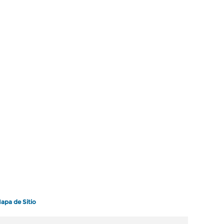
apa de Sitio