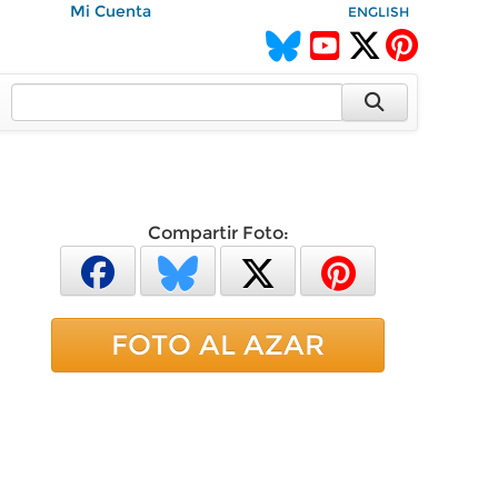
Mi Cuenta
ENGLISH
Compartir Foto:
FOTO AL AZAR