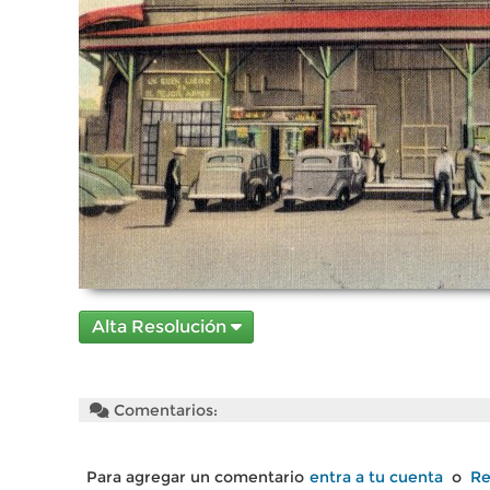
Alta Resolución
Comentarios:
Para agregar un comentario
entra a tu cuenta
o
Re