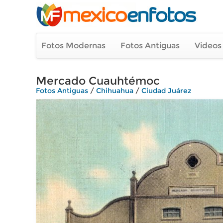
Fotos Modernas
Fotos Antiguas
Videos
Mercado Cuauhtémoc
Fotos Antiguas
/
Chihuahua
/
Ciudad Juárez