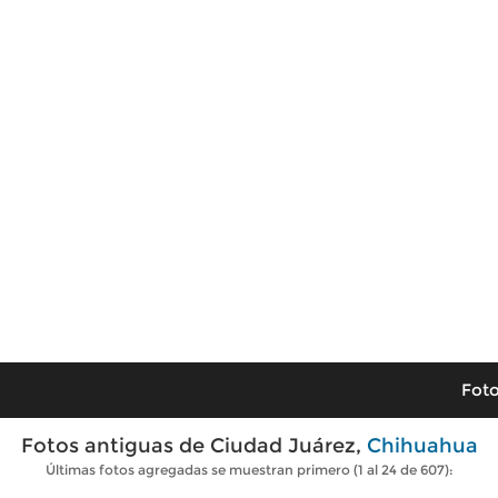
Foto
Fotos antiguas de Ciudad Juárez,
Chihuahua
Últimas fotos agregadas se muestran primero (1 al 24 de 607):