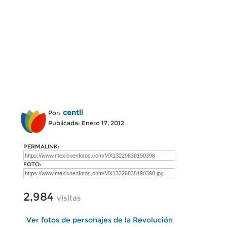
centli
Por:
Publicada: Enero 17, 2012
PERMALINK:
FOTO:
2,984
visitas
Ver fotos de personajes de la Revolución