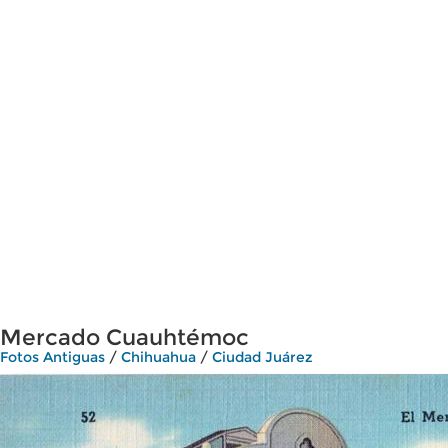
Mercado Cuauhtémoc
Fotos Antiguas
/
Chihuahua
/
Ciudad Juárez