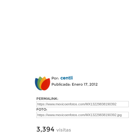
centli
Por:
Publicada: Enero 17, 2012
PERMALINK:
FOTO:
3,394
visitas