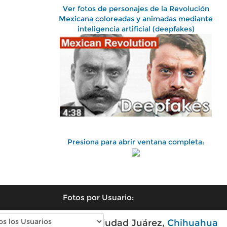
Ver fotos de personajes de la Revolución
Mexicana coloreadas y animadas mediante
inteligencia artificial (deepfakes)
Presiona para abrir ventana completa:
Fotos por Usuario:
Fotos antiguas de Ciudad Juárez,
Chihuahua