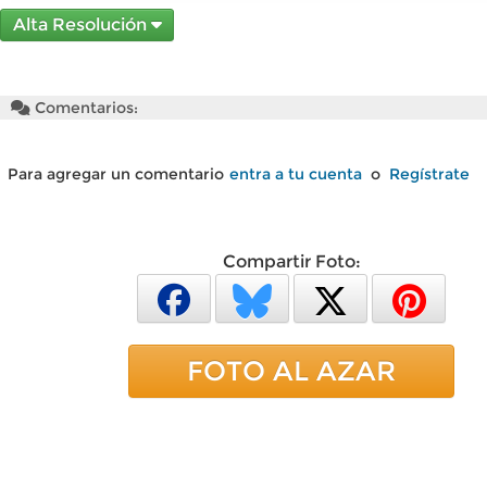
Alta Resolución
Comentarios:
Para agregar un comentario
entra a tu cuenta
o
Regístrate
Compartir Foto:
FOTO AL AZAR