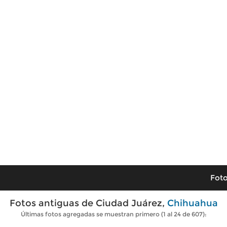
Foto
Fotos antiguas de Ciudad Juárez,
Chihuahua
Últimas fotos agregadas se muestran primero (1 al 24 de 607):