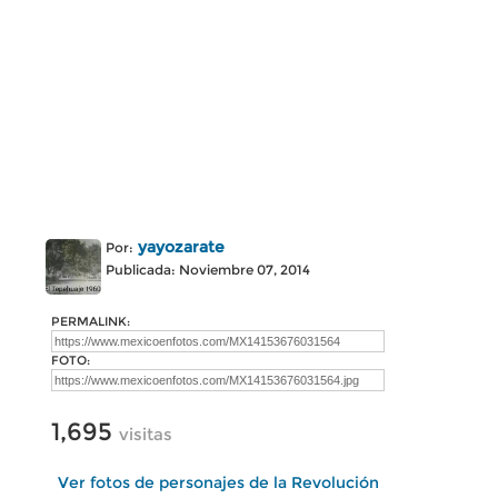
yayozarate
Por:
Publicada: Noviembre 07, 2014
PERMALINK:
FOTO:
1,695
visitas
Ver fotos de personajes de la Revolución