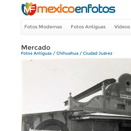
Fotos Modernas
Fotos Antiguas
Videos
Mercado
Fotos Antiguas
/
Chihuahua
/
Ciudad Juárez