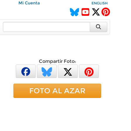
Mi Cuenta
ENGLISH
Compartir Foto:
FOTO AL AZAR