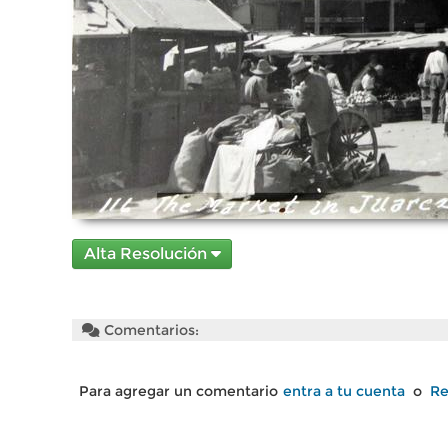
Alta Resolución
Comentarios:
Para agregar un comentario
entra a tu cuenta
o
Re