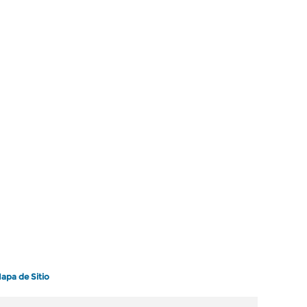
apa de Sitio