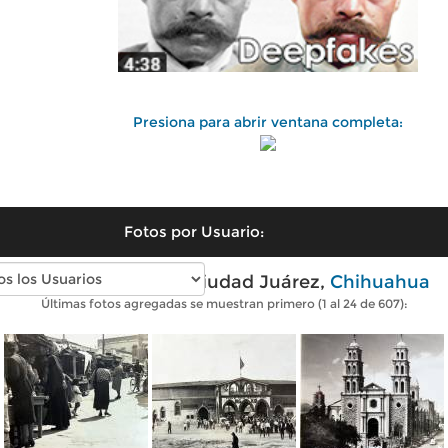
Presiona para abrir ventana completa:
Fotos por Usuario:
Fotos antiguas de Ciudad Juárez,
Chihuahua
Últimas fotos agregadas se muestran primero (1 al 24 de 607):