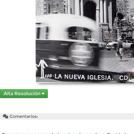
Alta Resolución
Comentarios: