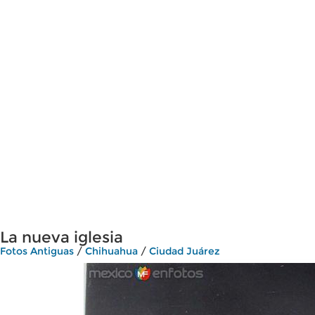
La nueva iglesia
Fotos Antiguas
/
Chihuahua
/
Ciudad Juárez