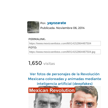
yayozarate
Por:
Publicada: Noviembre 06, 2014
PERMALINK:
FOTO:
1,650
visitas
Ver fotos de personajes de la Revolución
Mexicana coloreadas y animadas mediante
inteligencia artificial (deepfakes)