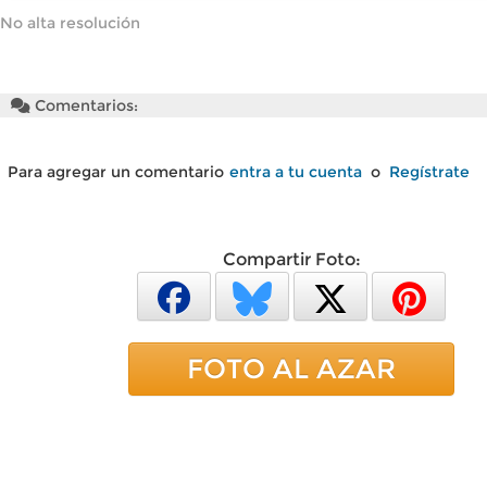
No alta resolución
Comentarios:
Para agregar un comentario
entra a tu cuenta
o
Regístrate
Compartir Foto:
FOTO AL AZAR