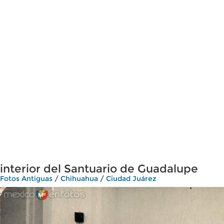
interior del Santuario de Guadalupe
Fotos Antiguas
/
Chihuahua
/
Ciudad Juárez