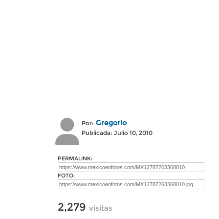
Gregorio
Por:
Publicada: Julio 10, 2010
PERMALINK:
FOTO:
2,279
visitas