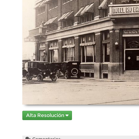
Alta Resolución