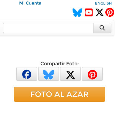
Mi Cuenta
ENGLISH
Compartir Foto:
FOTO AL AZAR