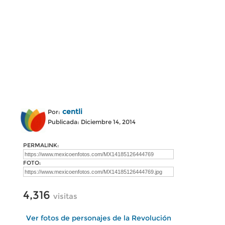
centli
Por:
Publicada: Diciembre 14, 2014
PERMALINK:
FOTO:
4,316
visitas
Ver fotos de personajes de la Revolución