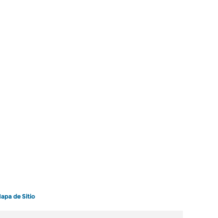
apa de Sitio