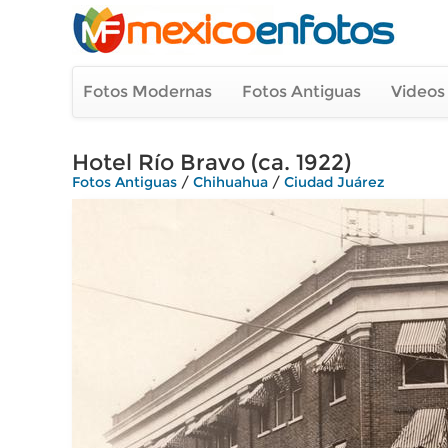
Fotos Modernas
Fotos Antiguas
Videos
Hotel Río Bravo (ca. 1922)
Fotos Antiguas
/
Chihuahua
/
Ciudad Juárez