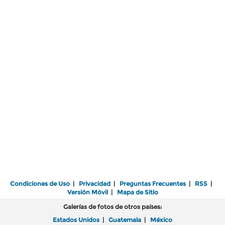
Condiciones de Uso
|
Privacidad
|
Preguntas Frecuentes
|
RSS
|
Versión Móvil
|
Mapa de Sitio
Galerías de fotos de otros países:
Estados Unidos
|
Guatemala
|
México