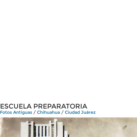
ESCUELA PREPARATORIA
Fotos Antiguas
/
Chihuahua
/
Ciudad Juárez