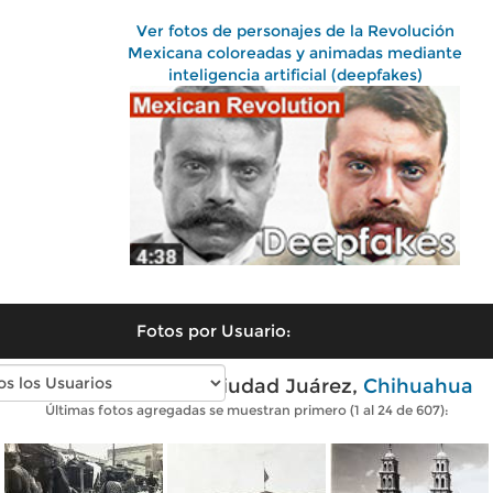
Ver fotos de personajes de la Revolución
Mexicana coloreadas y animadas mediante
inteligencia artificial (deepfakes)
Fotos por Usuario:
Fotos antiguas de Ciudad Juárez,
Chihuahua
Últimas fotos agregadas se muestran primero (1 al 24 de 607):