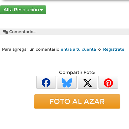
Alta Resolución
Comentarios:
Para agregar un comentario
entra a tu cuenta
o
Regístrate
Compartir Foto:
FOTO AL AZAR