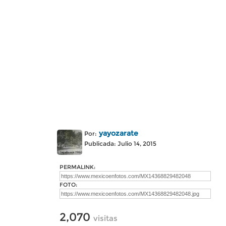
yayozarate
Por:
Publicada: Julio 14, 2015
PERMALINK:
FOTO:
2,070
visitas