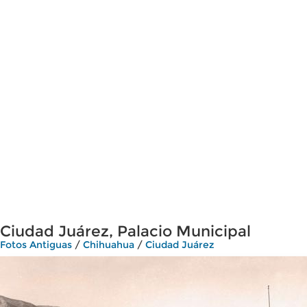
Ciudad Juárez, Palacio Municipal
Fotos Antiguas
/
Chihuahua
/
Ciudad Juárez