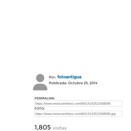
fotoantigua
Por:
Publicada: Octubre 25, 2014
PERMALINK:
FOTO:
1,805
visitas