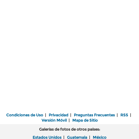
Condiciones de Uso
|
Privacidad
|
Preguntas Frecuentes
|
RSS
|
Versión Móvil
|
Mapa de Sitio
Galerías de fotos de otros países:
Estados Unidos
|
Guatemala
|
México