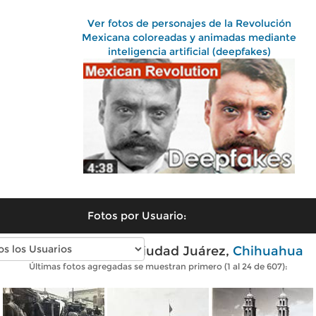
Ver fotos de personajes de la Revolución
Mexicana coloreadas y animadas mediante
inteligencia artificial (deepfakes)
Fotos por Usuario:
Fotos antiguas de Ciudad Juárez,
Chihuahua
Últimas fotos agregadas se muestran primero (1 al 24 de 607):