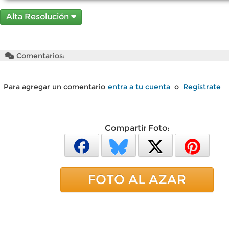
Alta Resolución
Comentarios:
Para agregar un comentario
entra a tu cuenta
o
Regístrate
Compartir Foto:
FOTO AL AZAR