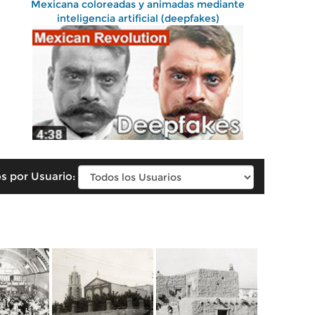
Mexicana coloreadas y animadas mediante
inteligencia artificial (deepfakes)
s por Usuario: