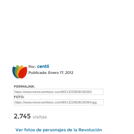
centli
Por:
Publicada: Enero 17, 2012
PERMALINK:
FOTO:
2,745
visitas
Ver fotos de personajes de la Revolución