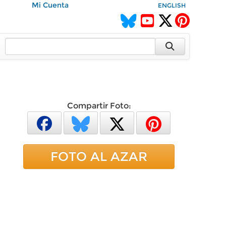
Mi Cuenta
ENGLISH
Compartir Foto:
FOTO AL AZAR