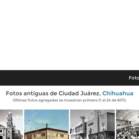
Foto
Fotos antiguas de Ciudad Juárez,
Chihuahua
Últimas fotos agregadas se muestran primero (1 al 24 de 607):