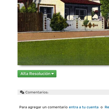
Alta Resolución
Comentarios:
Para agregar un comentario
entra a tu cuenta
o
Re