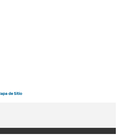
apa de Sitio