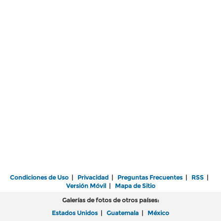
Condiciones de Uso
|
Privacidad
|
Preguntas Frecuentes
|
RSS
|
Versión Móvil
|
Mapa de Sitio
Galerías de fotos de otros países:
Estados Unidos
|
Guatemala
|
México