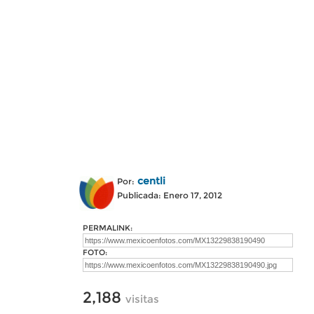
centli
Por:
Publicada: Enero 17, 2012
PERMALINK:
FOTO:
2,188
visitas