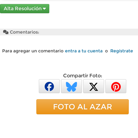
Alta Resolución
Comentarios:
Para agregar un comentario
entra a tu cuenta
o
Regístrate
Compartir Foto:
FOTO AL AZAR