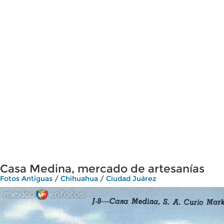
Casa Medina, mercado de artesanías
Fotos Antiguas
/
Chihuahua
/
Ciudad Juárez