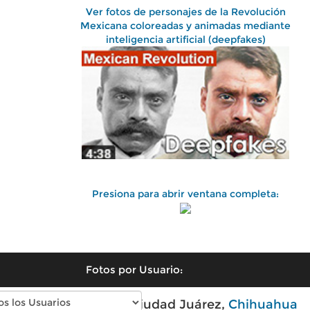
Ver fotos de personajes de la Revolución
Mexicana coloreadas y animadas mediante
inteligencia artificial (deepfakes)
Presiona para abrir ventana completa:
Fotos por Usuario:
Fotos antiguas de Ciudad Juárez,
Chihuahua