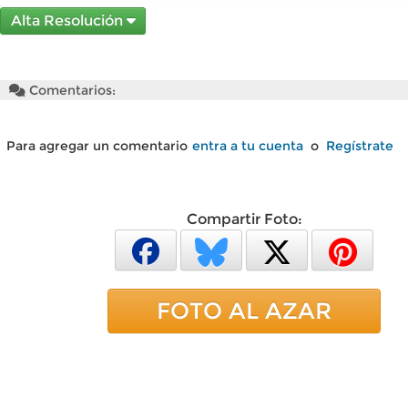
Alta Resolución
Comentarios:
Para agregar un comentario
entra a tu cuenta
o
Regístrate
Compartir Foto:
FOTO AL AZAR