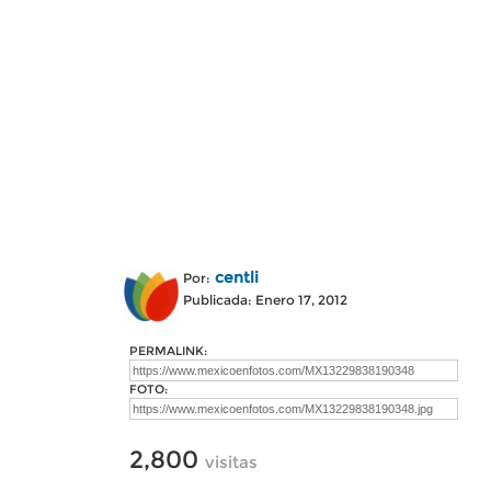
centli
Por:
Publicada: Enero 17, 2012
PERMALINK:
FOTO:
2,800
visitas