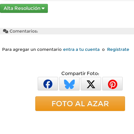
Alta Resolución
Comentarios:
Para agregar un comentario
entra a tu cuenta
o
Regístrate
Compartir Foto:
FOTO AL AZAR