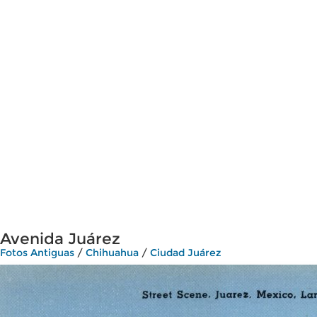
Avenida Juárez
Fotos Antiguas
/
Chihuahua
/
Ciudad Juárez