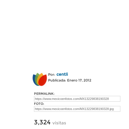
centli
Por:
Publicada: Enero 17, 2012
PERMALINK:
FOTO:
3,324
visitas