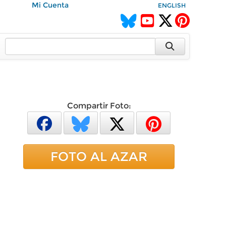
Mi Cuenta
ENGLISH
Compartir Foto:
FOTO AL AZAR