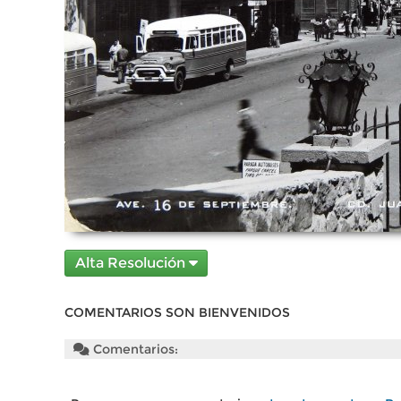
Alta Resolución
COMENTARIOS SON BIENVENIDOS
Comentarios: