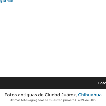
gístrate
Foto
Fotos antiguas de Ciudad Juárez,
Chihuahua
Últimas fotos agregadas se muestran primero (1 al 24 de 607):