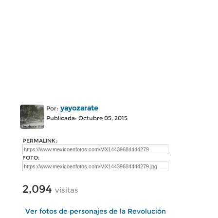
yayozarate
Por:
Publicada: Octubre 05, 2015
PERMALINK:
FOTO:
2,094
visitas
Ver fotos de personajes de la Revolución