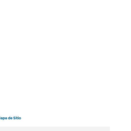
apa de Sitio