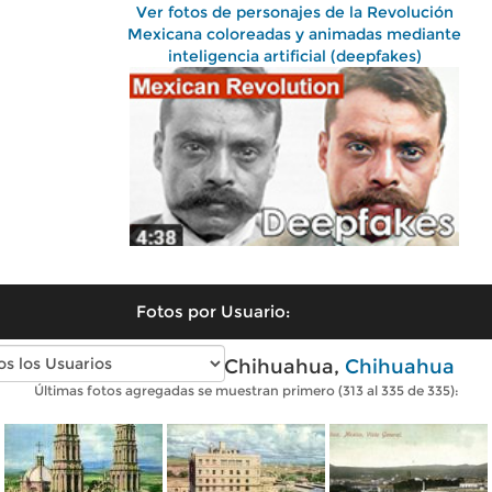
Ver fotos de personajes de la Revolución
Mexicana coloreadas y animadas mediante
inteligencia artificial (deepfakes)
Fotos por Usuario:
Fotos antiguas de Chihuahua,
Chihuahua
Últimas fotos agregadas se muestran primero (313 al 335 de 335):