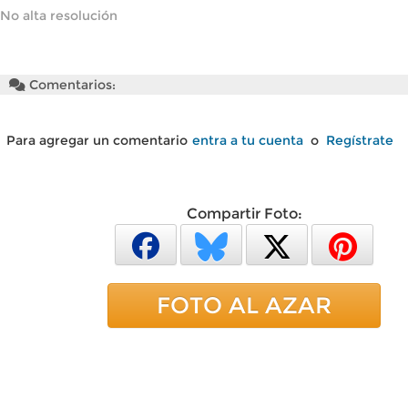
No alta resolución
Comentarios:
Para agregar un comentario
entra a tu cuenta
o
Regístrate
Compartir Foto:
FOTO AL AZAR