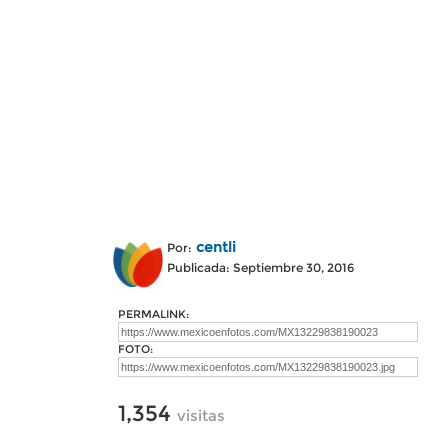
centli
Por:
Publicada: Septiembre 30, 2016
PERMALINK:
FOTO:
1,354
visitas