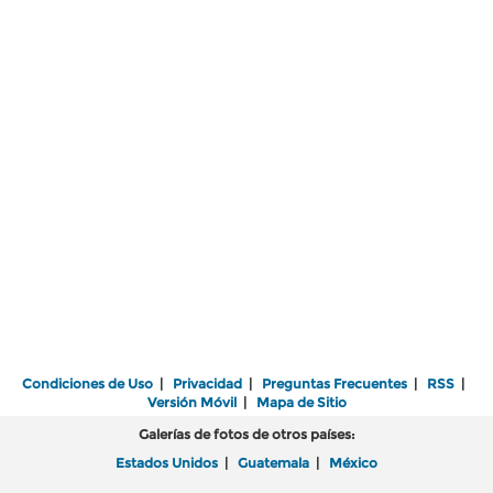
Condiciones de Uso
|
Privacidad
|
Preguntas Frecuentes
|
RSS
|
Versión Móvil
|
Mapa de Sitio
Galerías de fotos de otros países:
Estados Unidos
|
Guatemala
|
México