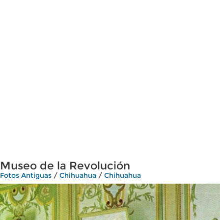
Museo de la Revolución
Fotos Antiguas
/
Chihuahua
/
Chihuahua