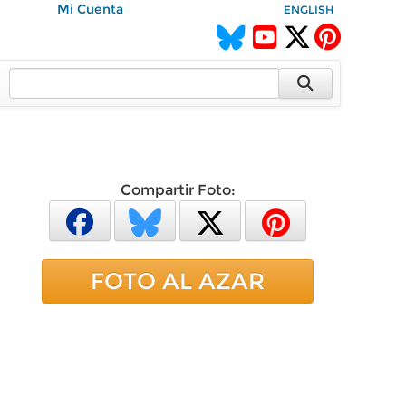
Mi Cuenta
ENGLISH
Compartir Foto:
FOTO AL AZAR