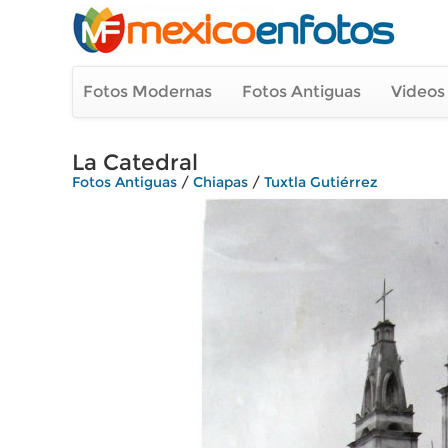
Fotos Modernas
Fotos Antiguas
Videos
La Catedral
Fotos Antiguas
/
Chiapas
/
Tuxtla Gutiérrez