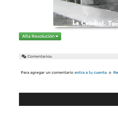
Alta Resolución
Comentarios:
Para agregar un comentario
entra a tu cuenta
o
Re