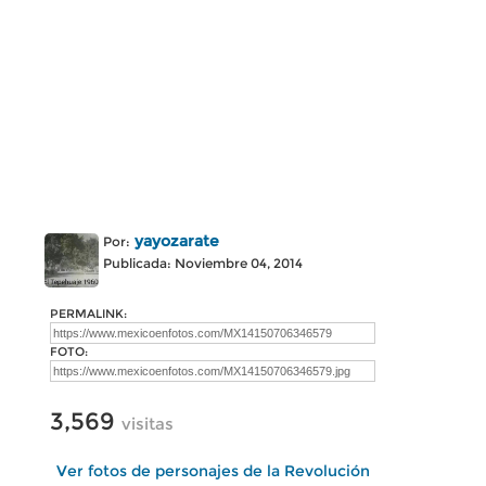
yayozarate
Por:
Publicada: Noviembre 04, 2014
PERMALINK:
FOTO:
3,569
visitas
Ver fotos de personajes de la Revolución