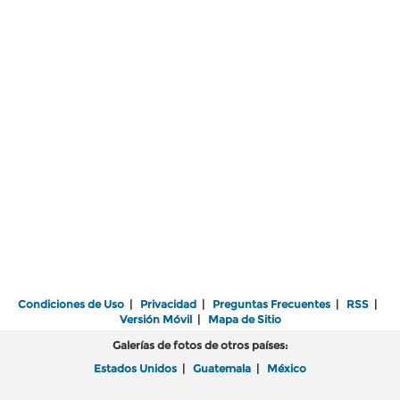
Condiciones de Uso
|
Privacidad
|
Preguntas Frecuentes
|
RSS
|
Versión Móvil
|
Mapa de Sitio
Galerías de fotos de otros países:
Estados Unidos
|
Guatemala
|
México