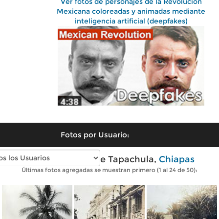
Ver fotos de personajes de la Revolución
Mexicana coloreadas y animadas mediante
inteligencia artificial (deepfakes)
Fotos por Usuario:
Fotos antiguas de Tapachula,
Chiapas
Últimas fotos agregadas se muestran primero (1 al 24 de 50):