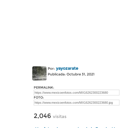
yayozarate
Por:
Publicada: Octubre 31, 2021
PERMALINK:
FOTO:
2,046
visitas