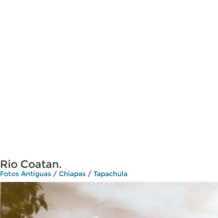
Rio Coatan.
Fotos Antiguas
/
Chiapas
/
Tapachula