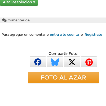
Alta Resolución
Comentarios:
Para agregar un comentario
entra a tu cuenta
o
Regístrate
Compartir Foto:
FOTO AL AZAR