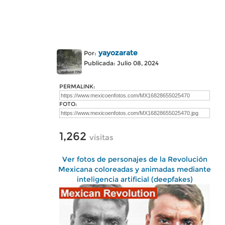
yayozarate
Por:
Publicada: Julio 08, 2024
PERMALINK:
FOTO:
1,262
visitas
Ver fotos de personajes de la Revolución
Mexicana coloreadas y animadas mediante
inteligencia artificial (deepfakes)