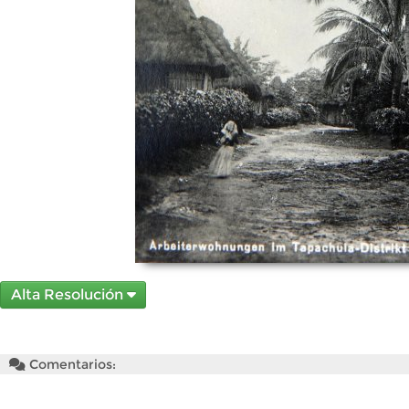
Alta Resolución
Comentarios: