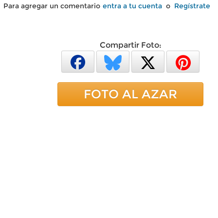
Para agregar un comentario
entra a tu cuenta
o
Regístrate
Compartir Foto:
FOTO AL AZAR