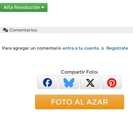
Alta Resolución
Comentarios:
Para agregar un comentario
entra a tu cuenta
o
Regístrate
Compartir Foto:
FOTO AL AZAR