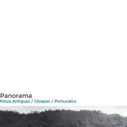
Panorama
Fotos Antiguas
/
Chiapas
/
Pichucalco