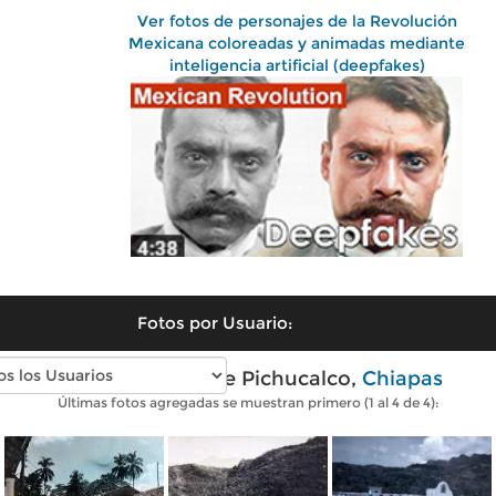
Ver fotos de personajes de la Revolución
Mexicana coloreadas y animadas mediante
inteligencia artificial (deepfakes)
Fotos por Usuario:
Fotos antiguas de Pichucalco,
Chiapas
Últimas fotos agregadas se muestran primero (1 al 4 de 4):