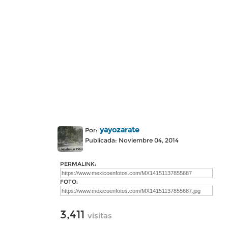
yayozarate
Por:
Publicada: Noviembre 04, 2014
PERMALINK:
FOTO:
3,411
visitas