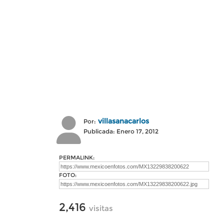
villasanacarlos
Por:
Publicada: Enero 17, 2012
PERMALINK:
FOTO:
2,416
visitas