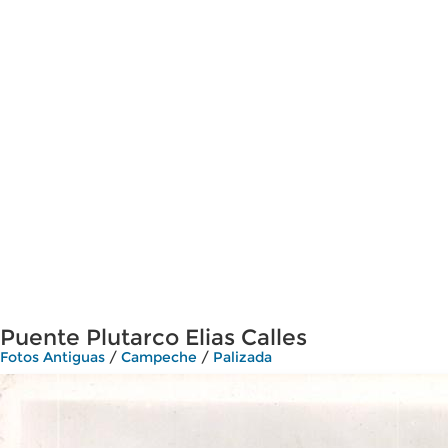
Puente Plutarco Elias Calles
Fotos Antiguas
/
Campeche
/
Palizada