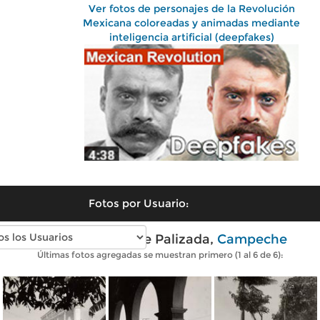
Ver fotos de personajes de la Revolución
Mexicana coloreadas y animadas mediante
inteligencia artificial (deepfakes)
Fotos por Usuario:
Fotos antiguas de Palizada,
Campeche
Últimas fotos agregadas se muestran primero (1 al 6 de 6):