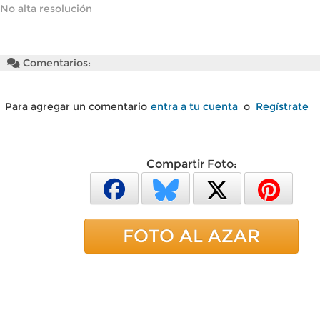
No alta resolución
Comentarios:
Para agregar un comentario
entra a tu cuenta
o
Regístrate
Compartir Foto:
FOTO AL AZAR