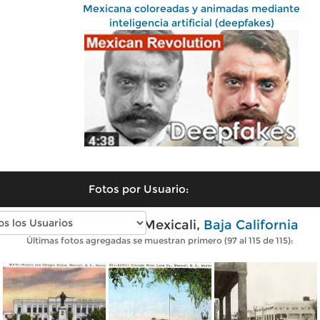
Mexicana coloreadas y animadas mediante
inteligencia artificial (deepfakes)
Fotos por Usuario:
Fotos antiguas de Mexicali,
Baja California
Últimas fotos agregadas se muestran primero (97 al 115 de 115):