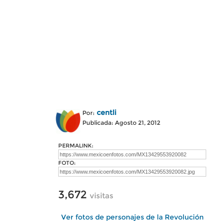
centli
Por:
Publicada: Agosto 21, 2012
PERMALINK:
FOTO:
3,672
visitas
Ver fotos de personajes de la Revolución