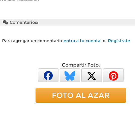
Comentarios:
Para agregar un comentario
entra a tu cuenta
o
Regístrate
Compartir Foto:
FOTO AL AZAR