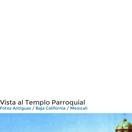
Vista al Templo Parroquial
Fotos Antiguas
/
Baja California
/
Mexicali