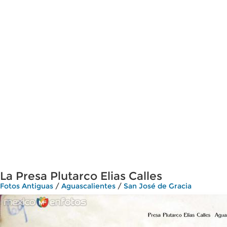
La Presa Plutarco Elias Calles
Fotos Antiguas
/
Aguascalientes
/
San José de Gracia