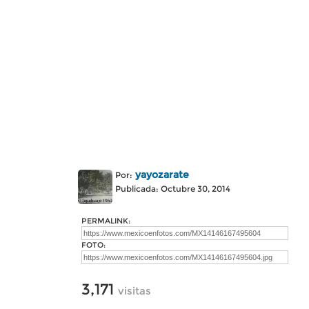
yayozarate
Por:
Publicada: Octubre 30, 2014
PERMALINK:
FOTO:
3,171
visitas