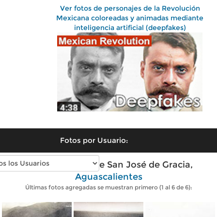
Ver fotos de personajes de la Revolución
Mexicana coloreadas y animadas mediante
inteligencia artificial (deepfakes)
Fotos por Usuario:
Fotos antiguas de San José de Gracia,
Aguascalientes
Últimas fotos agregadas se muestran primero (1 al 6 de 6):