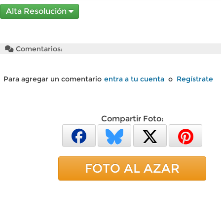
Alta Resolución
Comentarios:
Para agregar un comentario
entra a tu cuenta
o
Regístrate
Compartir Foto:
FOTO AL AZAR