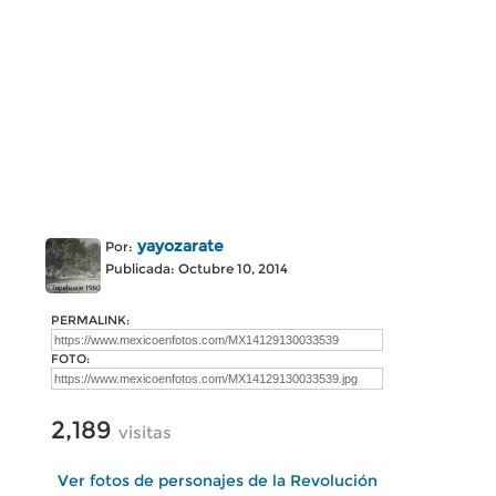
yayozarate
Por:
Publicada: Octubre 10, 2014
PERMALINK:
FOTO:
2,189
visitas
Ver fotos de personajes de la Revolución