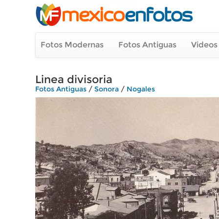
Fotos Modernas
Fotos Antiguas
Videos
Linea divisoria
Fotos Antiguas
/
Sonora
/
Nogales