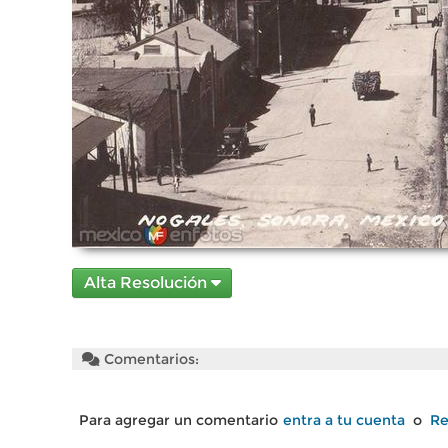
Alta Resolución
Comentarios:
Para agregar un comentario
entra a tu cuenta
o
Re