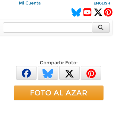
Mi Cuenta
ENGLISH
Compartir Foto:
FOTO AL AZAR