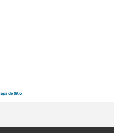
apa de Sitio