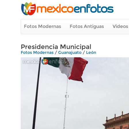
Fotos Modernas
Fotos Antiguas
Videos
Presidencia Municipal
Fotos Modernas
/
Guanajuato
/
León