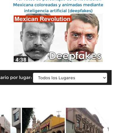
Mexicana coloreadas y animadas mediante
inteligencia artificial (deepfakes)
ario por lugar: