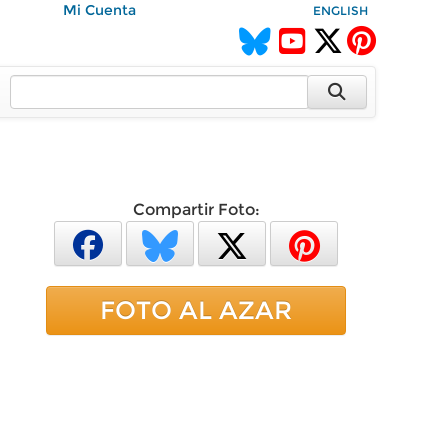
Mi Cuenta
ENGLISH
Compartir Foto:
FOTO AL AZAR