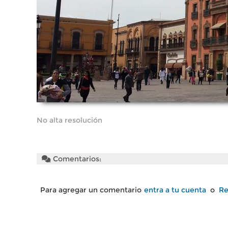
No alta resolución
Comentarios:
Para agregar un comentario
entra a tu cuenta
o
Re