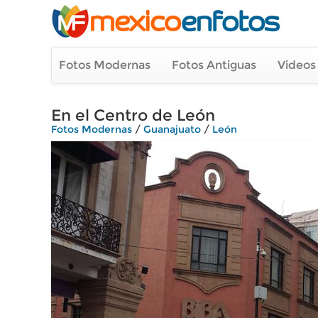
Fotos Modernas
Fotos Antiguas
Videos
En el Centro de León
Fotos Modernas
/
Guanajuato
/
León