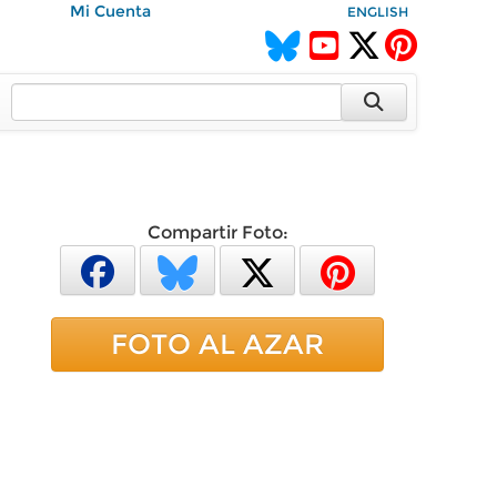
Mi Cuenta
ENGLISH
Compartir Foto:
FOTO AL AZAR