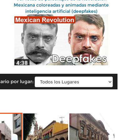
Mexicana coloreadas y animadas mediante
inteligencia artificial (deepfakes)
ario por lugar: