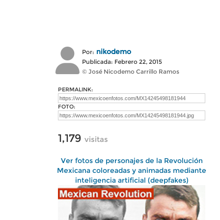
nikodemo
Por:
Publicada: Febrero 22, 2015
© José Nicodemo Carrillo Ramos
PERMALINK:
FOTO:
1,179
visitas
Ver fotos de personajes de la Revolución
Mexicana coloreadas y animadas mediante
inteligencia artificial (deepfakes)