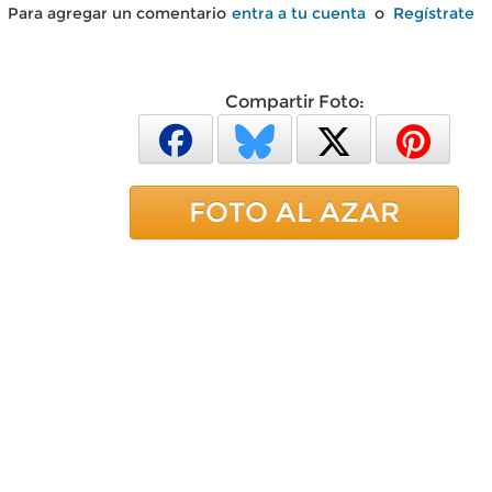
Para agregar un comentario
entra a tu cuenta
o
Regístrate
Compartir Foto:
FOTO AL AZAR