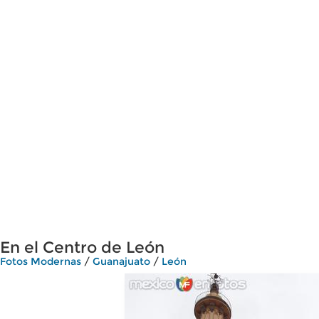
En el Centro de León
Fotos Modernas
/
Guanajuato
/
León